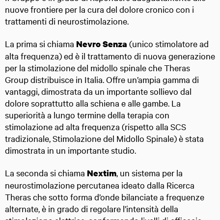
nuove frontiere per la cura del dolore cronico con i
trattamenti di neurostimolazione.
La prima si chiama
(unico stimolatore ad
Nevro Senza
alta frequenza) ed è il trattamento di nuova generazione
per la stimolazione del midollo spinale che Theras
Group distribuisce in Italia. Offre un’ampia gamma di
vantaggi, dimostrata da un importante sollievo dal
dolore soprattutto alla schiena e alle gambe. La
superiorità a lungo termine della terapia con
stimolazione ad alta frequenza (rispetto alla SCS
tradizionale, Stimolazione del Midollo Spinale) è stata
dimostrata in un importante studio.
La seconda si chiama
, un sistema per la
Nextim
neurostimolazione percutanea ideato dalla Ricerca
Theras che sotto forma d’onde bilanciate a frequenze
alternate, è in grado di regolare l’intensità della