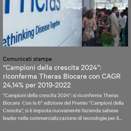
Comunicati stampa
“Campioni della crescita 2024”:
riconferma Theras Biocare con CAGR
24,14% per 2019-2022
“Campioni della crescita 2024”: si riconferma Theras
Biocare Con la 6° edizione del Premio “Campioni della
Crescita”, si è imposta nuovamente l’azienda salsese
leader nella commercializzazione di tecnologie per il…