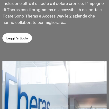
Inclusione oltre il diabete e il dolore cronico. L’impegno
di Theras con il programma di accessibilità del portale
T.care Sono Theras e AccessiWay le 2 aziende che
hanno collaborato per migliorare…
Leggi l'articolo