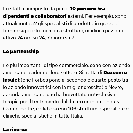
Lo staff è composto da più di
70 persone tra
esterni. Per esempio, sono
dipendenti e collaboratori
attualmente 52 gli specialisti di prodotto in grado di
fornire supporto tecnico a strutture, medici e pazienti
attivo 24 ore su 24, 7 giorni su 7.
Le partnership
Le più importanti, di tipo commerciale, sono con aziende
americane leader nel loro settore. Si tratta di
Dexcom e
(che Forbes pone al secondo e quarto posto tra
Insulet
le aziende innovatrici con la miglior crescita) e Nevro,
azienda americana che ha brevettato un’esclusiva
terapia per il trattamento del dolore cronico. Theras
Group, inoltre, collabora con 106 strutture ospedaliere e
cliniche specialistiche in tutta Italia.
La ricerca