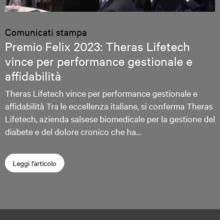
Comunicati stampa
Premio Felix 2023: Theras Lifetech
vince per performance gestionale e
affidabilità
Theras Lifetech vince per performance gestionale e
affidabilità Tra le eccellenza italiane, si conferma Theras
Lifetech, azienda salsese biomedicale per la gestione del
diabete e del dolore cronico che ha…
Leggi l'articolo