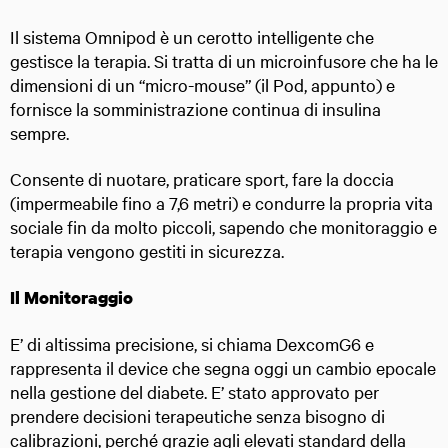
Il sistema Omnipod è un cerotto intelligente che
gestisce la terapia. Si tratta di un microinfusore che ha le
dimensioni di un “micro-mouse” (il Pod, appunto) e
fornisce la somministrazione continua di insulina
sempre.
Consente di nuotare, praticare sport, fare la doccia
(impermeabile fino a 7,6 metri) e condurre la propria vita
sociale fin da molto piccoli, sapendo che monitoraggio e
terapia vengono gestiti in sicurezza.
Il Monitoraggio
E’ di altissima precisione, si chiama DexcomG6 e
rappresenta il device che segna oggi un cambio epocale
nella gestione del diabete. E’ stato approvato per
prendere decisioni terapeutiche senza bisogno di
calibrazioni, perché grazie agli elevati standard della