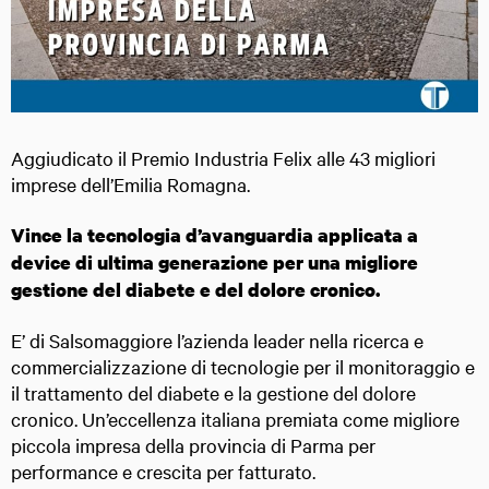
Aggiudicato il Premio Industria Felix alle 43 migliori
imprese dell’Emilia Romagna.
Vince la tecnologia d’avanguardia applicata a
device di ultima generazione
per una migliore
gestione del diabete e del dolore cronico.
E’ di Salsomaggiore l’azienda leader nella ricerca e
commercializzazione di tecnologie per il monitoraggio e
il trattamento del diabete e la gestione del dolore
cronico. Un’eccellenza italiana premiata come migliore
piccola impresa della provincia di Parma per
performance e crescita per fatturato.