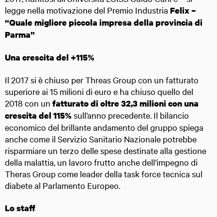
legge nella motivazione del Premio Industria
Felix –
“Quale migliore piccola impresa della provincia di
Parma”
Una crescita del +115%
Il 2017 si è chiuso per Threas Group con un fatturato
superiore ai 15 milioni di euro e ha chiuso quello del
2018 con un
fatturato di oltre 32,3 milioni con una
sull’anno precedente. Il bilancio
crescita del 115%
economico del brillante andamento del gruppo spiega
anche come il Servizio Sanitario Nazionale potrebbe
risparmiare un terzo delle spese destinate alla gestione
della malattia, un lavoro frutto anche dell’impegno di
Theras Group come leader della task force tecnica sul
diabete al Parlamento Europeo.
Lo staff