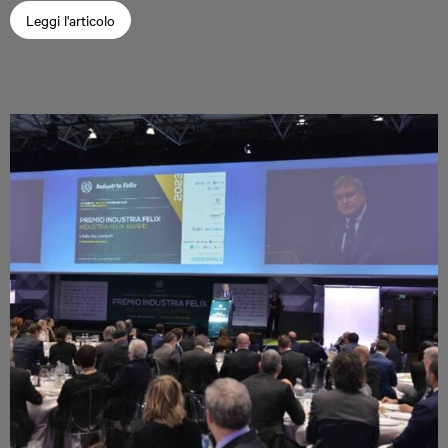
Leggi l'articolo