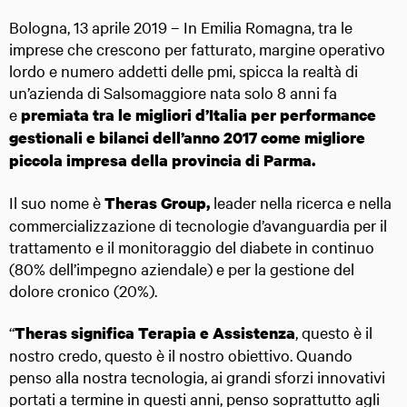
Bologna, 13 aprile 2019 – In Emilia Romagna, tra le
imprese che crescono per fatturato, margine operativo
lordo e numero addetti delle pmi, spicca la realtà di
un’azienda di Salsomaggiore nata solo 8 anni fa
e
premiata tra le migliori d’Italia per performance
gestionali e bilanci dell’anno 2017 come migliore
piccola impresa della provincia di Parma.
Il suo nome è
leader nella ricerca e nella
Theras Group,
commercializzazione di tecnologie d’avanguardia per il
trattamento e il monitoraggio del diabete in continuo
(80% dell’impegno aziendale) e per la gestione del
dolore cronico (20%).
“
, questo è il
Theras significa Terapia e Assistenza
nostro credo, questo è il nostro obiettivo. Quando
penso alla nostra tecnologia, ai grandi sforzi innovativi
portati a termine in questi anni, penso soprattutto agli