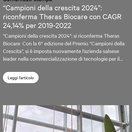
“Campioni della crescita 2024”:
riconferma Theras Biocare con CAGR
24,14% per 2019-2022
“Campioni della crescita 2024”: si riconferma Theras
Biocare Con la 6° edizione del Premio “Campioni della
Crescita”, si è imposta nuovamente l’azienda salsese
leader nella commercializzazione di tecnologie per il…
Leggi l'articolo