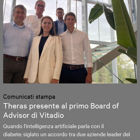
Comunicati stampa
Theras presente al primo Board of
Advisor di Vitadio
Quando l’intelligenza artificiale parla con il
diabete: siglato un accordo tra due aziende leader del