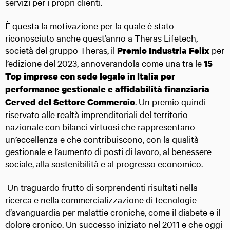
servizi per i propri clienti.
È questa la motivazione per la quale è stato
riconosciuto anche quest’anno a Theras Lifetech,
società del gruppo Theras, il
per
Premio Industria Felix
l’edizione del 2023, annoverandola come una tra le
15
Top imprese con sede legale in Italia per
performance gestionale e affidabilità finanziaria
. Un premio quindi
Cerved del Settore Commercio
riservato alle realtà imprenditoriali del territorio
nazionale con bilanci virtuosi che rappresentano
un’eccellenza e che contribuiscono, con la qualità
gestionale e l’aumento di posti di lavoro, al benessere
sociale, alla sostenibilità e al progresso economico.
Un traguardo frutto di sorprendenti risultati nella
ricerca e nella commercializzazione di tecnologie
d’avanguardia per malattie croniche, come il diabete e il
dolore cronico. Un successo iniziato nel 2011 e che oggi