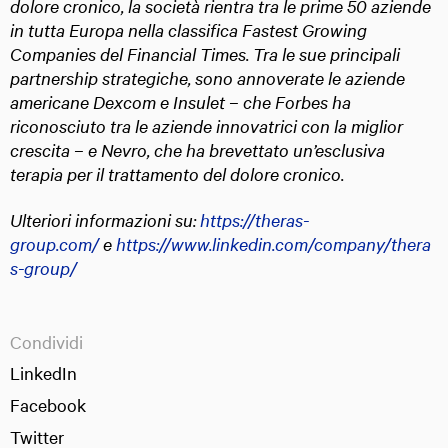
dolore cronico, la società rientra tra le prime 50 aziende
in tutta Europa nella classifica Fastest Growing
Companies del Financial Times. Tra le sue principali
partnership strategiche, sono annoverate le aziende
americane Dexcom e Insulet – che Forbes ha
riconosciuto tra le aziende innovatrici con la miglior
crescita – e Nevro, che ha brevettato un’esclusiva
terapia per il trattamento del dolore cronico.
Ulteriori informazioni su:
https://theras-
group.com/
e
https://www.linkedin.com/company/thera
s-group/
Condividi
LinkedIn
Facebook
Twitter