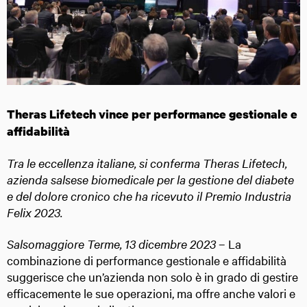
Theras Lifetech vince per performance gestionale e
affidabilità
Tra le eccellenza italiane, si conferma Theras Lifetech,
azienda salsese biomedicale per la gestione del diabete
e del dolore cronico che ha ricevuto il Premio Industria
Felix 2023.
Salsomaggiore Terme, 13 dicembre 2023
– La
combinazione di performance gestionale e affidabilità
suggerisce che un’azienda non solo è in grado di gestire
efficacemente le sue operazioni, ma offre anche valori e