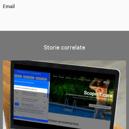
Email
Storie correlate