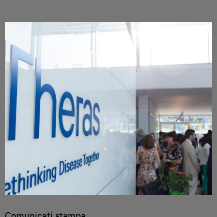
Comunicati stampa