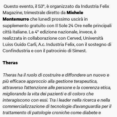
Questo evento, il 53°, è organizzato da Industria Felix
Magazine, trimestrale diretto da
Michele
che lunedì prossimo uscirà in
Montemurro
supplemento gratuito con Il Sole 24 Ore nelle principali
città italiane. La 4° edizione nazionale, invece, è
realizzata in collaborazione con Cerved, Università
Luiss Guido Carli, A.c. Industria Felix, con il sostegno di
Confindustria e con il patrocinio di Simest.
Theras
Theras ha il ruolo di costruire e diffondere un nuovo e
più efficace approccio alla gestione terapeutica,
attraverso l’attenzione alle persone e la coerenza etica,
migliorando la vita dei pazienti e di coloro che
interagiscono con essi. Tra i leader nella ricerca e nella
commercializzazione di tecnologie d’avanguardia per il
trattamento di patologie croniche come diabete e