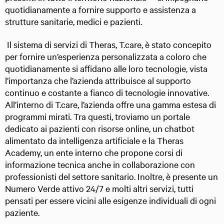
quotidianamente a fornire supporto e assistenza a
strutture sanitarie, medici e pazienti.
Il sistema di servizi di Theras, T.care, è stato concepito
per fornire un’esperienza personalizzata a coloro che
quotidianamente si affidano alle loro tecnologie, vista
l’importanza che l’azienda attribuisce al supporto
continuo e costante a fianco di tecnologie innovative.
All’interno di T.care, l’azienda offre una gamma estesa di
programmi mirati. Tra questi, troviamo un portale
dedicato ai pazienti con risorse online, un chatbot
alimentato da intelligenza artificiale e la Theras
Academy, un ente interno che propone corsi di
informazione tecnica anche in collaborazione con
professionisti del settore sanitario. Inoltre, è presente un
Numero Verde attivo 24/7 e molti altri servizi, tutti
pensati per essere vicini alle esigenze individuali di ogni
paziente.