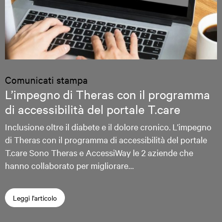
Comunicati stampa
L’impegno di Theras con il programma
di accessibilità del portale T.care
Inclusione oltre il diabete e il dolore cronico. L’impegno
di Theras con il programma di accessibilità del portale
T.care Sono Theras e AccessiWay le 2 aziende che
hanno collaborato per migliorare…
Leggi l'articolo