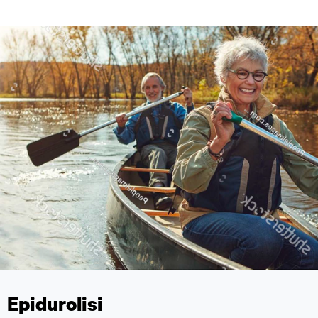
Epidurolisi