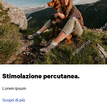
Stimolazione percutanea.
Lorem ipsum
Scopri di più