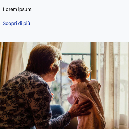
Lorem ipsum
Scopri di più