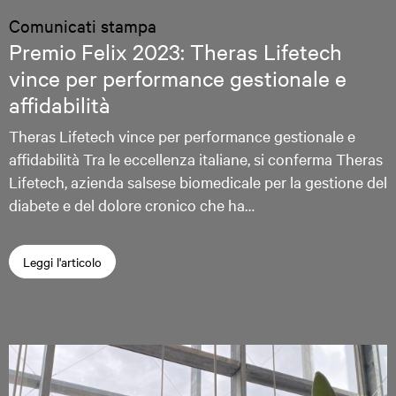
Comunicati stampa
Premio Felix 2023: Theras Lifetech
vince per performance gestionale e
affidabilità
Theras Lifetech vince per performance gestionale e
affidabilità Tra le eccellenza italiane, si conferma Theras
Lifetech, azienda salsese biomedicale per la gestione del
diabete e del dolore cronico che ha…
Leggi l'articolo