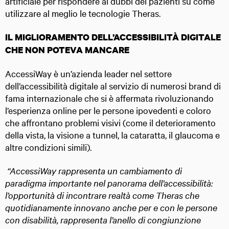
artificiale per rispondere ai dubbi dei pazienti su come
utilizzare al meglio le tecnologie Theras.
IL MIGLIORAMENTO DELL’ACCESSIBILITÀ DIGITALE
CHE NON POTEVA MANCARE
AccessiWay è un’azienda leader nel settore
dell’accessibilità digitale al servizio di numerosi brand di
fama internazionale che si è affermata rivoluzionando
l’esperienza online per le persone ipovedenti e coloro
che affrontano problemi visivi (come il deterioramento
della vista, la visione a tunnel, la cataratta, il glaucoma e
altre condizioni simili).
“AccessiWay rappresenta un cambiamento di
paradigma importante nel panorama dell’accessibilità:
l’opportunità di incontrare realtà come Theras che
quotidianamente innovano anche per e con le persone
con disabilità, rappresenta l’anello di congiunzione