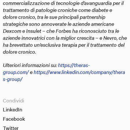
commercializzazione di tecnologie d’avanguardia per il
trattamento di patologie croniche come diabete e
dolore cronico, tra le sue principali partnership
strategiche sono annoverate le aziende americane
Dexcom e Insulet – che Forbes ha riconosciuto tra le
aziende innovatrici con la miglior crescita – e Nevro, che
ha brevettato un’esclusiva terapia per il trattamento del
dolore cronico.
Ulteriori informazioni su:
https://theras-
group.com/
e
https://www.linkedin.com/company/thera
s-group/
Condividi
LinkedIn
Facebook
Twitter