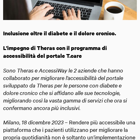
Inclusione oltre il diabete e il dolore cronico.
L’impegno di Theras con il programma di
accessibilità del portale T.care
Sono Theras e AccessiWay le 2 aziende che hanno
collaborato per
migliorare l’accessibilità del portale
sviluppato da Theras per le persone con diabete e
dolore cronico che si affidano alle sue tecnologie,
migliorando così la vasta gamma di servizi che ora si
confermano ancora più inclusivi.
Milano, 18 dicembre 2023 –
Rendere più accessibile una
piattaforma che i pazienti utilizzano per migliorare la
propria quotidianità non è soltanto un’implementazione