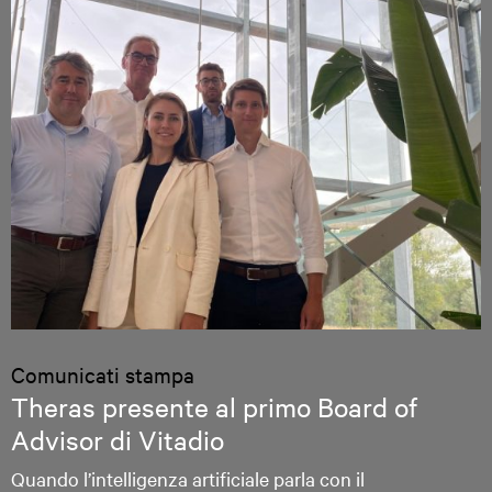
Comunicati stampa
Theras presente al primo Board of
Advisor di Vitadio
Quando l’intelligenza artificiale parla con il