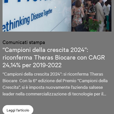
Comunicati stampa
“Campioni della crescita 2024”:
riconferma Theras Biocare con CAGR
24,14% per 2019-2022
“Campioni della crescita 2024”: si riconferma Theras
Biocare Con la 6° edizione del Premio “Campioni della
Crescita”, si è imposta nuovamente l’azienda salsese
leader nella commercializzazione di tecnologie per il…
Leggi l'articolo