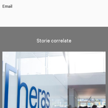
Email
Storie correlate