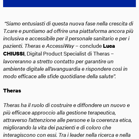
“Siamo entusiasti di questa nuova fase nella crescita di
T.care e puntiamo ad offrire una piattaforma ancora più
inclusiva e accessibile per il personale sanitario e per i
pazienti. Theras e AccessiWay –
conclude
Luca
, Digital Product Specialist di Theras
–
CHIUSSI
lavoreranno a stretto contatto per garantire un
ambiente digitale all’avanguardia e rispondere così in
modo efficace alle sfide quotidiane della salute”.
Theras
Theras ha il ruolo di costruire e diffondere un nuovo e
più efficace approccio alla gestione terapeutica,
attraverso l’attenzione alle persone e la coerenza etica,
migliorando la vita dei pazienti e di coloro che
interagiscono con essi. Tra i leader nella ricerca e nella