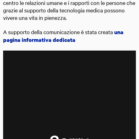
centro le relazioni umane e i rapporti con le persone che
grazie al supporto della tecnologia medica possono
vivere una vita in pienezza.
A supporto della comunicazione è stata creata
una
pagina informativa dedicata