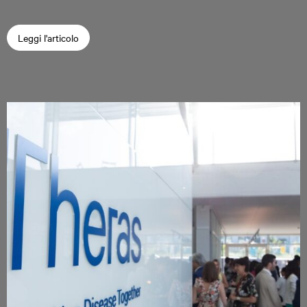
Leggi l'articolo