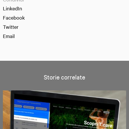
LinkedIn
Facebook
Twitter
Email
Storie correlate