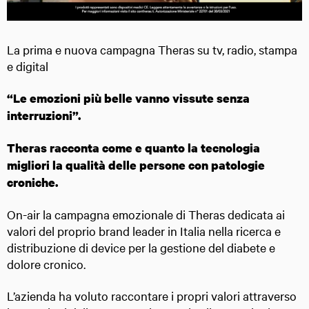
La prima e nuova campagna Theras su tv, radio, stampa
e digital
“Le emozioni più belle vanno vissute senza
interruzioni”.
Theras racconta come e quanto la tecnologia
migliori la qualità delle persone con patologie
croniche.
On-air la campagna emozionale di Theras dedicata ai
valori del proprio brand leader in Italia nella ricerca e
distribuzione di device per la gestione del diabete e
dolore cronico.
L’azienda ha voluto raccontare i propri valori attraverso