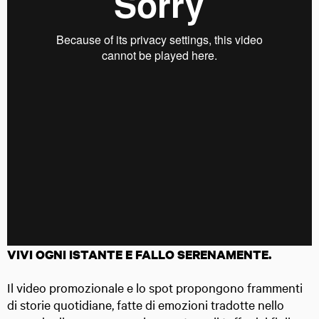
VIVI OGNI ISTANTE E FALLO SERENAMENTE.
Il video promozionale e lo spot propongono frammenti
di storie quotidiane, fatte di emozioni tradotte nello