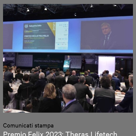
Comunicati stampa
Premio Felix 2023: Theras Lifetech