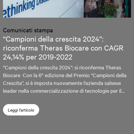
Comunicati stampa
“Campioni della crescita 2024”:
riconferma Theras Biocare con CAGR
24,14% per 2019-2022
“Campioni della crescita 2024”: si riconferma Theras
Biocare Con la 6° edizione del Premio “Campioni della
Crescita”, si è imposta nuovamente l’azienda salsese
leader nella commercializzazione di tecnologie per il…
Leggi l'articolo