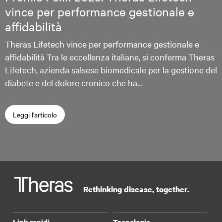
vince per performance gestionale e
affidabilità
Theras Lifetech vince per performance gestionale e
affidabilità Tra le eccellenza italiane, si conferma Theras
Lifetech, azienda salsese biomedicale per la gestione del
diabete e del dolore cronico che ha…
Leggi l'articolo
Rethinking disease, together.
Link rapidi
Tecnologie