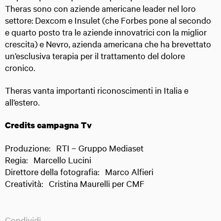
Theras sono con aziende americane leader nel loro
settore: Dexcom e Insulet (che Forbes pone al secondo
e quarto posto tra le aziende innovatrici con la miglior
crescita) e Nevro, azienda americana che ha brevettato
un’esclusiva terapia per il trattamento del dolore
cronico.
Theras vanta importanti riconoscimenti in Italia e
all’estero.
Credits campagna Tv
Produzione: RTI – Gruppo Mediaset
Regia: Marcello Lucini
Direttore della fotografia: Marco Alfieri
Creatività: Cristina Maurelli per CMF
Condividi