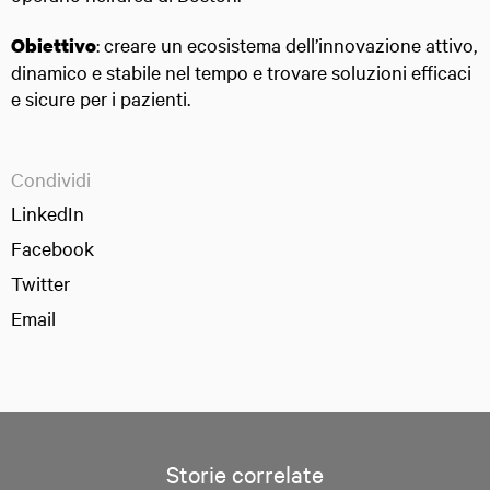
: creare un ecosistema dell’innovazione attivo,
Obiettivo
dinamico e stabile nel tempo e trovare soluzioni efficaci
e sicure per i pazienti.
Condividi
LinkedIn
Facebook
Twitter
Email
Storie correlate