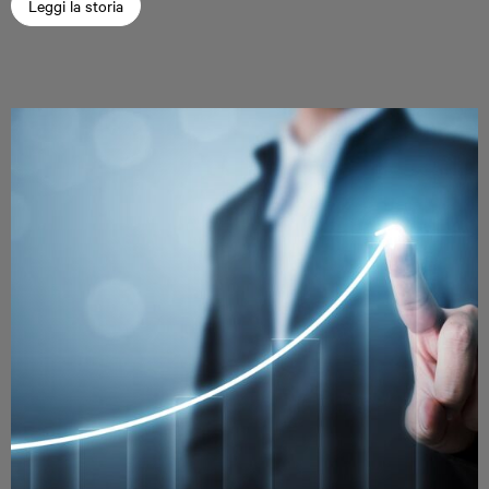
Leggi la storia