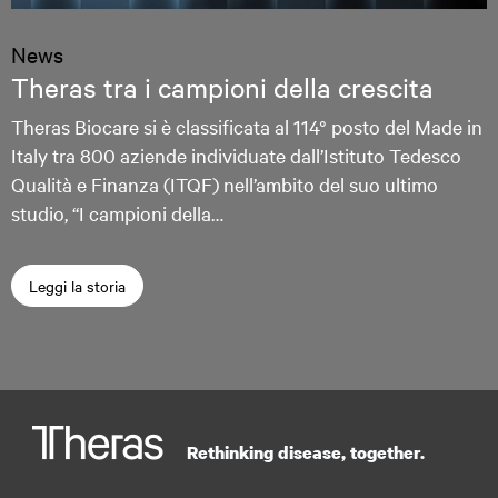
News
Theras tra i campioni della crescita
Theras Biocare si è classificata al 114° posto del Made in
Italy tra 800 aziende individuate dall’Istituto Tedesco
Qualità e Finanza (ITQF) nell’ambito del suo ultimo
studio, “I campioni della…
Leggi la storia
Rethinking disease, together.