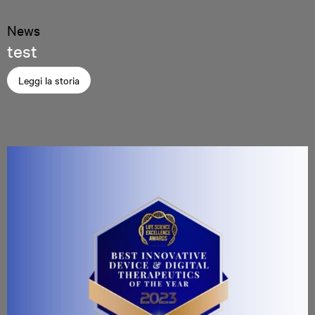
News
test
Leggi la storia