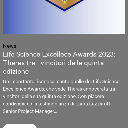
News
Life Science Excellece Awards 2023:
Theras tra i vincitori della quinta
edizione
Un importante riconoscimento quello dei Life Science
Excellence Awards, che vede Theras annoverata tra i
vincitori della sua quinta edizione. Con piacere
condividiamo la testimonianza di Laura Lazzarotti,
Senior Project Manager…